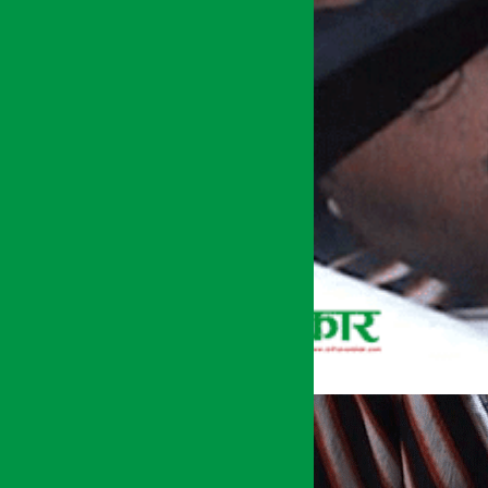
अर्थ सरोकार