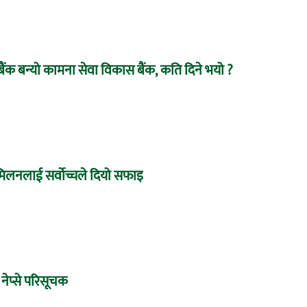
बैंक बन्यो कामना सेवा विकास बैंक, कति दिने भयो ?
े मिलनलाई सर्वोच्चले दियो सफाइ
 नेप्से परिसूचक