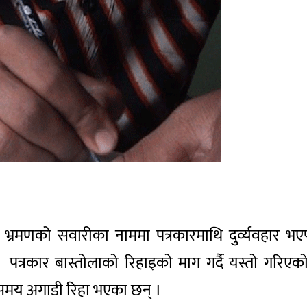
ाल भ्रमणको सवारीका नाममा पत्रकारमाथि दुर्व्यवहार
। पत्रकार बास्तोलाको रिहाइको माग गर्दै यस्तो गरिए
ि समय अगाडी रिहा भएका छन् ।