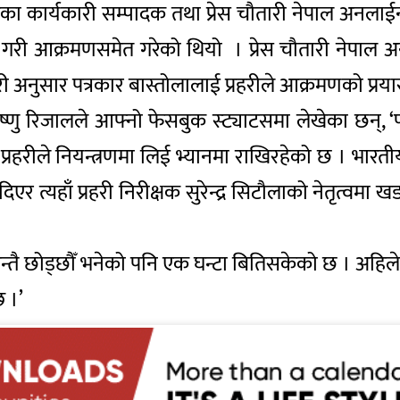
का कार्यकारी सम्पादक तथा प्रेस चौतारी नेपाल अनलाईन प
ाउ गरी आक्रमणसमेत गरेको थियो । प्रेस चौतारी नेपा
अनुसार पत्रकार बास्तोलालाई प्रहरीले आक्रमणको प्रया
्णु रिजालले आफ्नो फेसबुक स्ट्याटसमा लेखेका छन्, 
प्रहरीले नियन्त्रणमा लिई भ्यानमा राखिरहेको छ । भारतीय
 त्यहाँ प्रहरी निरीक्षक सुरेन्द्र सिटौलाको नेतृत्वमा खडा
ले तुरुन्तै छोड्छौँ भनेको पनि एक घन्टा बितिसकेको छ ।
छ ।’