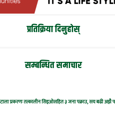
प्रतिक्रिया दिनुहोस्
सम्बन्धित समाचार
 घोटाला प्रकरणः तत्कालीन सिइओसहित ३ जना पक्राउ, सय बढी अझै फ