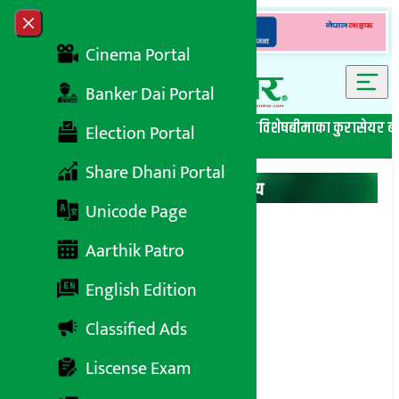
Skip to content
Close menu
Cinema Portal
Banker Dai Portal
सबै समाचार
बेथिति मुर्दाबाद
बैंकिङ विशेष
लघुवित्त विशेष
बीमाका कुरा
सेयर ब
Election Portal
Share Dhani Portal
Unicode Page
Aarthik Patro
English Edition
Classified Ads
पेट्रोल
Liscense Exam