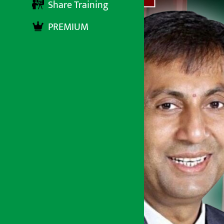
Share Training
PREMIUM