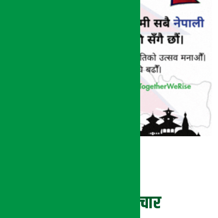
ताजा समाचार