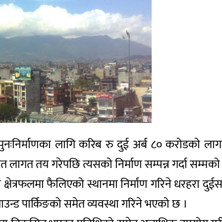
 पुनःनिर्माणका लागि करिब रु दुई अर्ब ८० करोडको ल
लागत तय गरेपछि त्यसको निर्माण सम्पन्न गर्दा सम्मक
्षेत्रफलमा फैलिएको स्थानमा निर्माण गरिने धरहरा दुईस
राउन्ड पार्किङको समेत व्यवस्था गरिने भएको छ ।