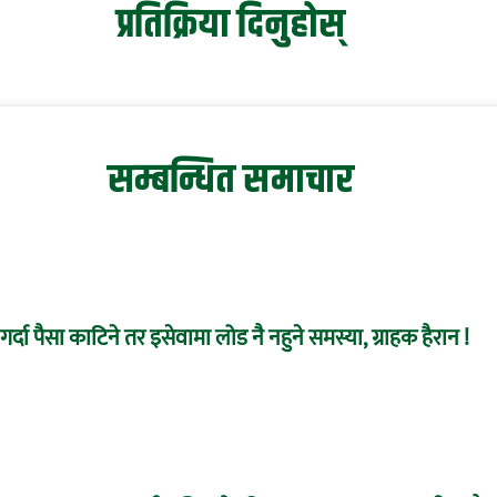
प्रतिक्रिया दिनुहोस्
सम्बन्धित समाचार
र्दा पैसा काटिने तर इसेवामा लोड नै नहुने समस्या, ग्राहक हैरान !