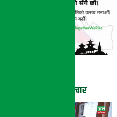
ताजा समाचार