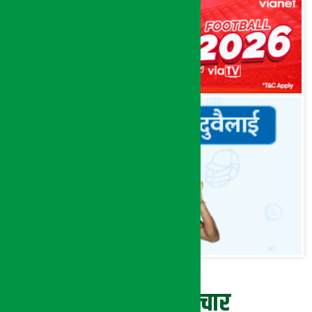
ताजा समाचार