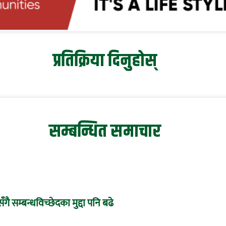
प्रतिक्रिया दिनुहोस्
सम्बन्धित समाचार
ँगै सम्बन्धविच्छेदका मुद्दा पनि बढे