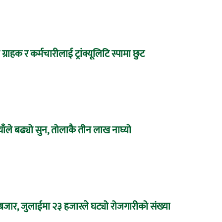
 ग्राहक र कर्मचारीलाई ट्रांक्यूलिटि स्पामा छुट
ाँले बढ्यो सुन, तोलाकै तीन लाख नाघ्यो
 बजार, जुलाईमा २३ हजारले घट्यो रोजगारीको संख्या