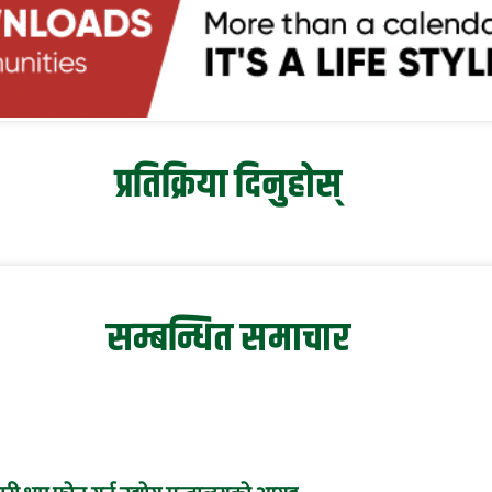
प्रतिक्रिया दिनुहोस्
सम्बन्धित समाचार