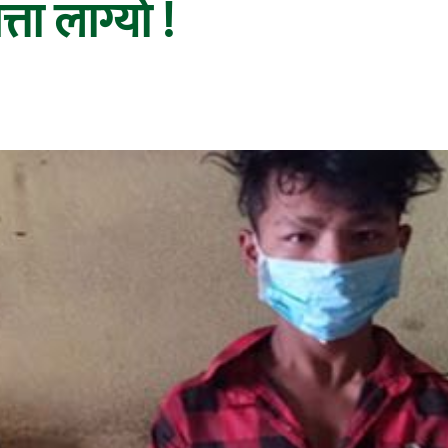
ता लाग्यो !