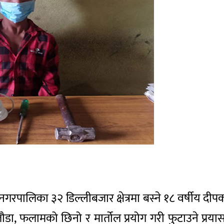
नगरपालिका ३२ डिल्लीबजार क्षेत्रमा बस्ने १८ वर्षीय 
ा, फलामको छिनो र मार्तोल प्रयोग गरी फुटाउने प्रयास 