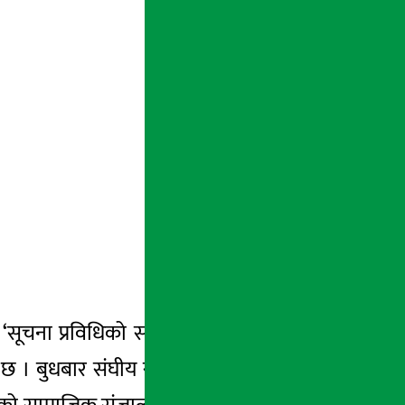
‘सूचना प्रविधिको सम्बन्धमा व्यवस्था गर्न बनेको
ो छ । बुधबार संघीय संसदको विकास तथा प्रविधि