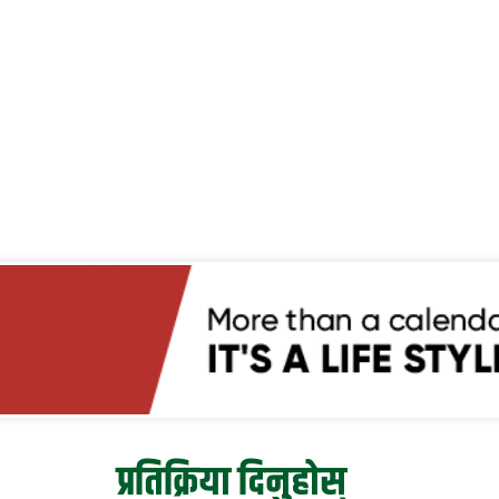
प्रतिक्रिया दिनुहोस्