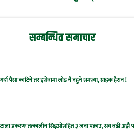
सम्बन्धित समाचार
र्दा पैसा काटिने तर इसेवामा लोड नै नहुने समस्या, ग्राहक हैरान !
 घोटाला प्रकरणः तत्कालीन सिइओसहित ३ जना पक्राउ, सय बढी अझै फ