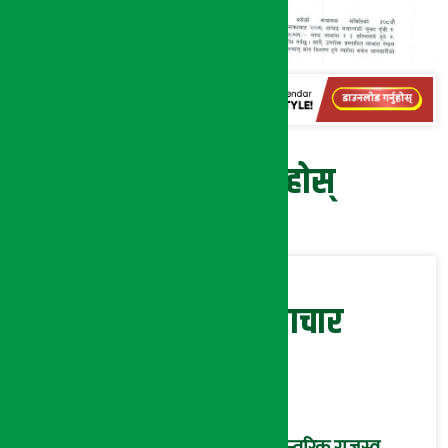
प्रतिक्रिया दिनुहोस्
सम्बन्धित समाचार
आन्तरिक राजस्व