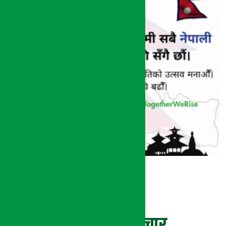
ताजा समाचार