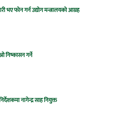
 भए फोन गर्न उद्योग मन्त्रालयको आग्रह
 निष्कासन गर्ने
देशकमा नागेन्द्र साह नियुक्त