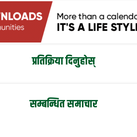
प्रतिक्रिया दिनुहोस्
सम्बन्धित समाचार