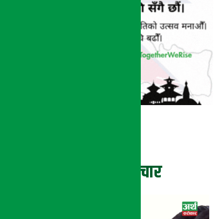
ताजा समाचार