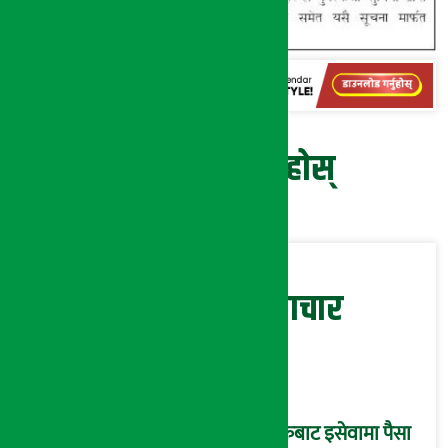
प्रतिक्रिया दिनुहोस्
सम्बन्धित समाचार
बैंकबाट इसेवामा पैसा