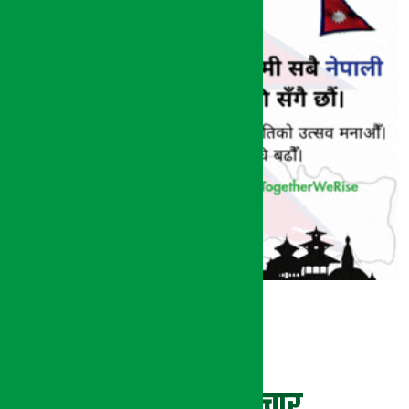
ताजा समाचार