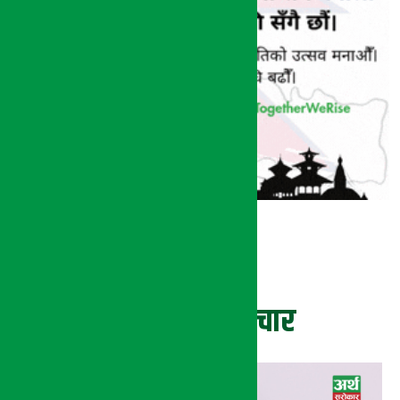
ताजा समाचार