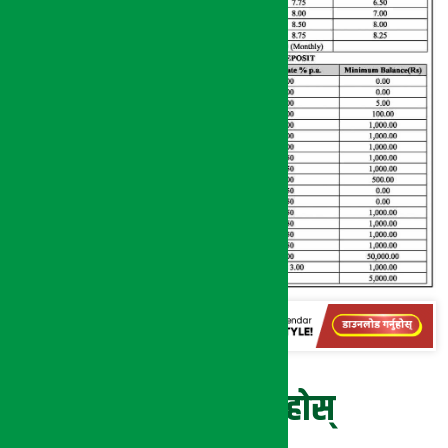
प्रतिक्रिया दिनुहोस्