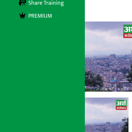
Share Training
अर्थ सरोकार
२२ भाद्र २०७७, सोमबार १२:०४
PREMIUM
अर्थ सरोकार
२२ भाद्र २०७७, सोम