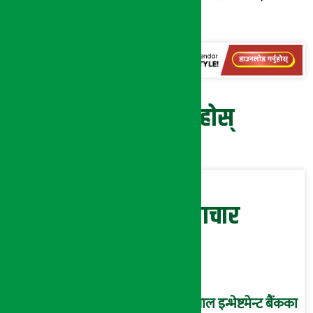
छ ।
प्रतिक्रिया दिनुहोस्
सम्बन्धित समाचार
नेपाल इन्भेष्टमेन्ट बैंकका