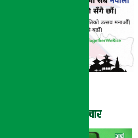
ताजा समाचार