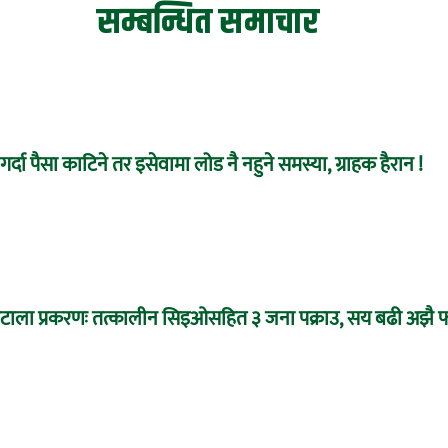
सम्बन्धित समाचार
र्दा पैसा काटिने तर इसेवामा लोड नै नहुने समस्या, ग्राहक हैरान !
 घोटाला प्रकरणः तत्कालीन सिइओसहित ३ जना पक्राउ, सय बढी अझै फ