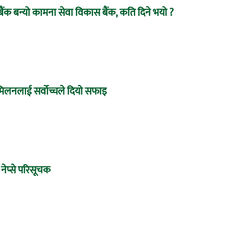
बैंक बन्यो कामना सेवा विकास बैंक, कति दिने भयो ?
े मिलनलाई सर्वोच्चले दियो सफाइ
 नेप्से परिसूचक