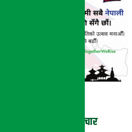
ताजा समाचार