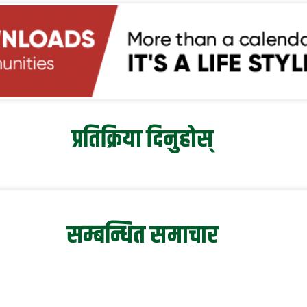
प्रतिक्रिया दिनुहोस्
सम्बन्धित समाचार