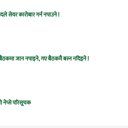
ले सेयर कारोबार गर्न नपाउने !
बैठकमा जान नपाइने, गए बैठकमै बस्न नदिइने !
 नेप्से परिसूचक