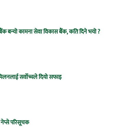
बैंक बन्यो कामना सेवा विकास बैंक, कति दिने भयो ?
े मिलनलाई सर्वोच्चले दियो सफाइ
 नेप्से परिसूचक