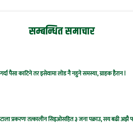
सम्बन्धित समाचार
र्दा पैसा काटिने तर इसेवामा लोड नै नहुने समस्या, ग्राहक हैरान !
 घोटाला प्रकरणः तत्कालीन सिइओसहित ३ जना पक्राउ, सय बढी अझै फ