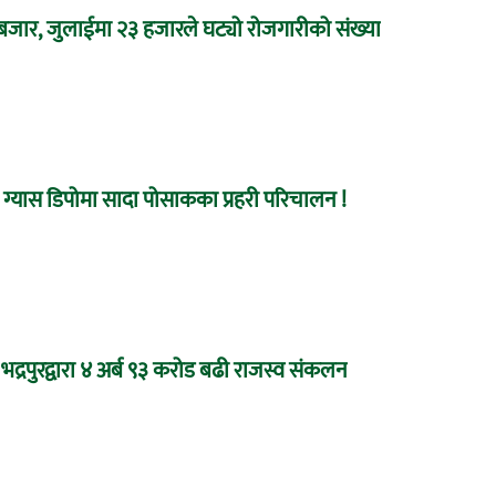
 बजार, जुलाईमा २३ हजारले घट्यो रोजगारीको संख्या
ग्यास डिपोमा सादा पोसाकका प्रहरी परिचालन !
द्रपुरद्वारा ४ अर्ब ९३ करोड बढी राजस्व संकलन