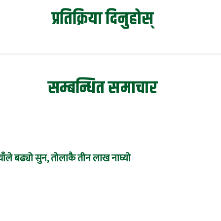
प्रतिक्रिया दिनुहोस्
सम्बन्धित समाचार
ाँले बढ्यो सुन, तोलाकै तीन लाख नाघ्यो