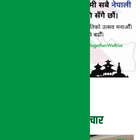
ताजा समाचार