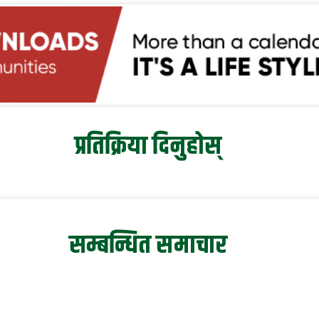
प्रतिक्रिया दिनुहोस्
सम्बन्धित समाचार