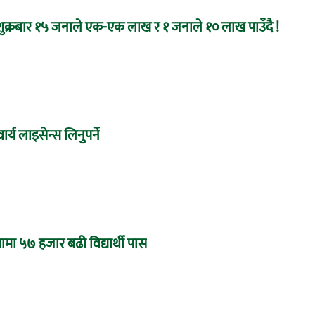
ः शुक्रबार १५ जनाले एक-एक लाख र १ जनाले १० लाख पाउँदै !
र्य लाइसेन्स लिनुपर्ने
ामा ५७ हजार बढी विद्यार्थी पास