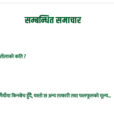
सम्बन्धित समाचार
ो, तोलाको कति ?
ुपैयाँमा किनबेच हुँदै, यस्तो छ अन्य तरकारी तथा फलफूलको मूल्य…