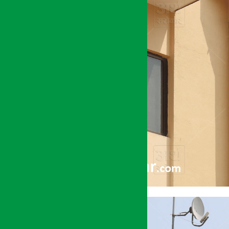
अर्थ सरोकार