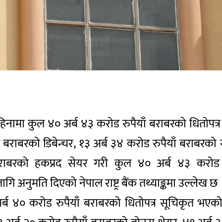
महिनामा कुल ४० अर्ब ४३ करोड रुपैयाँ बराबरको धितोपत्
बराबरको डिबेन्चर, १३ अर्ब ३४ करोड रुपैयाँ बराबरको 
राबरको हकप्रद सेयर गरी कुल ४० अर्ब ४३ करोड र
 अनुमति दिएको नेपाल राष्ट्र बैंक तथ्याङ्कमा उल्लेख छ
्ब ४० करोड रुपैयाँ बराबरको धितोपत्र सूचिकृत भएको