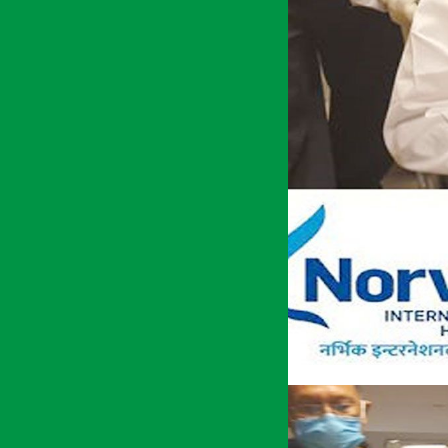
अर्थ सरोकार