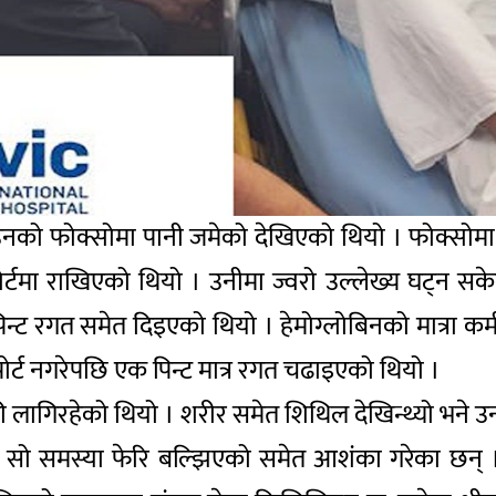
 उनको फोक्सोमा पानी जमेको देखिएको थियो । फोक्स
्टमा राखिएको थियो । उनीमा ज्वरो उल्लेख्य घट्न स
न्ट रगत समेत दिइएको थियो । हेमोग्लोबिनको मात्रा 
र्ट नगरेपछि एक पिन्ट मात्र रगत चढाइएको थियो ।
ी लागिरहेको थियो । शरीर समेत शिथिल देखिन्थ्यो भने उ
सो समस्या फेरि बल्झिएको समेत आशंका गरेका छन् । म