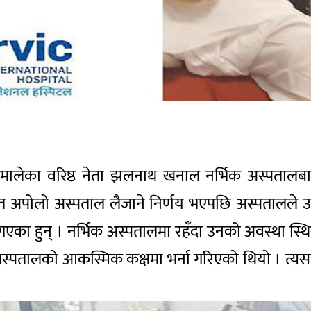
कपा एमालेका वरिष्ठ नेता झलनाथ खनाल नर्भिक अस्पता
त अपोलो अस्पताल लैजाने निर्णय भएपछि अस्पतालले उन
एका हुन् । नर्भिक अस्पतालमा रहँदा उनको अवस्था स्थि
स्पतालको आकस्मिक कक्षमा भर्ना गरिएको थियो । त्यस