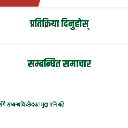
प्रतिक्रिया दिनुहोस्
सम्बन्धित समाचार
ँगै सम्बन्धविच्छेदका मुद्दा पनि बढे