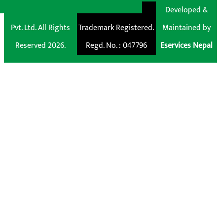
© Shubham Media
Artha Sarokar®
Developed &
Pvt. Ltd. All Rights
Trademark Registered.
Maintained by
Reserved 2026.
Regd. No. : 047796
Eservices Nepal