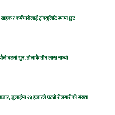
 ग्राहक र कर्मचारीलाई ट्रांक्यूलिटि स्पामा छुट
ाँले बढ्यो सुन, तोलाकै तीन लाख नाघ्यो
 बजार, जुलाईमा २३ हजारले घट्यो रोजगारीको संख्या