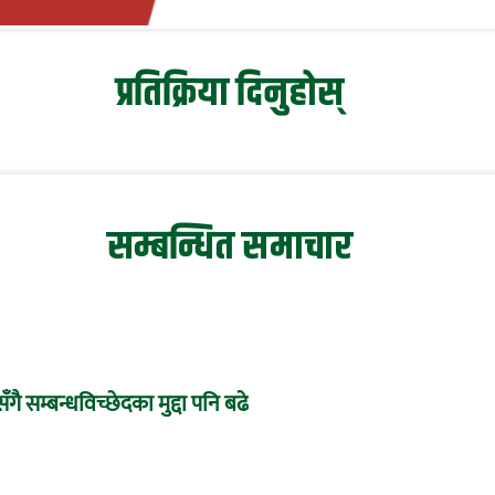
प्रतिक्रिया दिनुहोस्
सम्बन्धित समाचार
ँगै सम्बन्धविच्छेदका मुद्दा पनि बढे