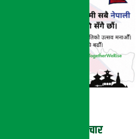
ताजा समाचार