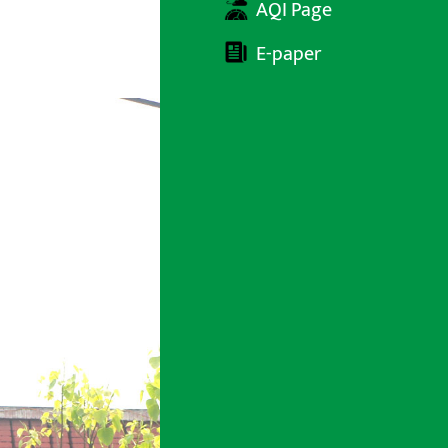
AQI Page
E-paper