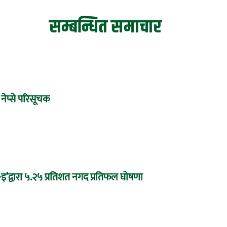
सम्बन्धित समाचार
 नेप्से परिसूचक
द्वारा ५.२५ प्रतिशत नगद प्रतिफल घोषणा