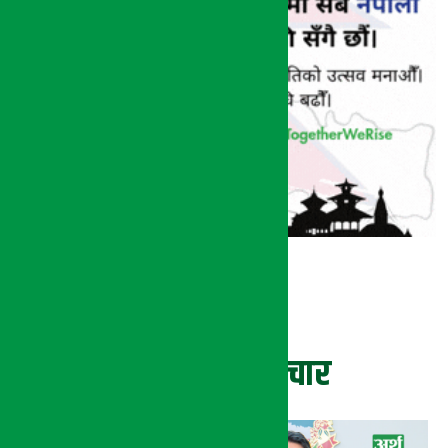
ताजा समाचार