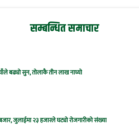
सम्बन्धित समाचार
ाँले बढ्यो सुन, तोलाकै तीन लाख नाघ्यो
 बजार, जुलाईमा २३ हजारले घट्यो रोजगारीको संख्या