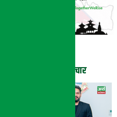
ताजा समाचार