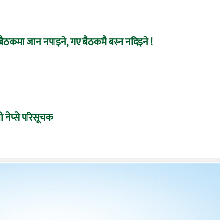
बैठकमा जान नपाइने, गए बैठकमै बस्न नदिइने !
 नेप्से परिसूचक