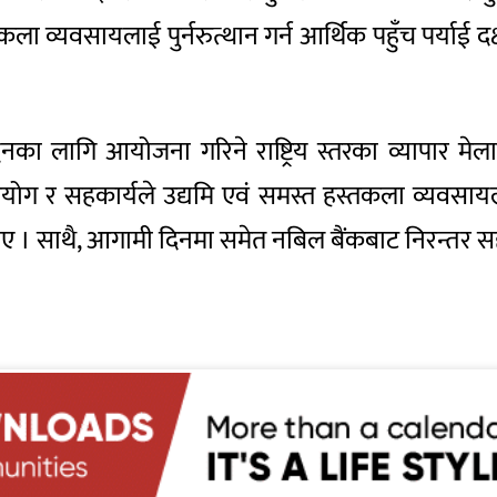
ला व्यवसायलाई पुर्नरुत्थान गर्न आर्थिक पहुँच पर्याई द
द्धनका लागि आयोजना गरिने राष्ट्रिय स्तरका व्यापार म
ोग र सहकार्यले उद्यमि एवं समस्त हस्तकला व्यवसायला
। साथै, आगामी दिनमा समेत नबिल बैंकबाट निरन्तर सहयोग