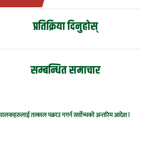
प्रतिक्रिया दिनुहोस्
सम्बन्धित समाचार
ा संचालकहरुलाई तत्काल पक्राउ नगर्न सर्वोच्चको अन्तरिम आदेश !