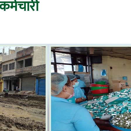
 कर्मचारी