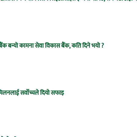
बैंक बन्यो कामना सेवा विकास बैंक, कति दिने भयो ?
े मिलनलाई सर्वोच्चले दियो सफाइ