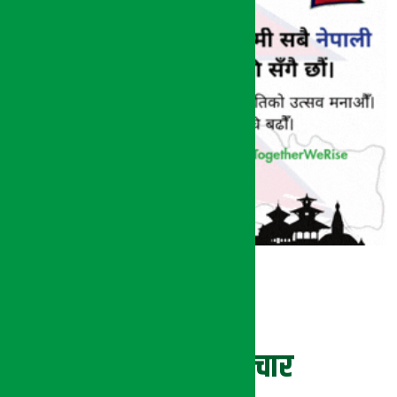
ताजा समाचार