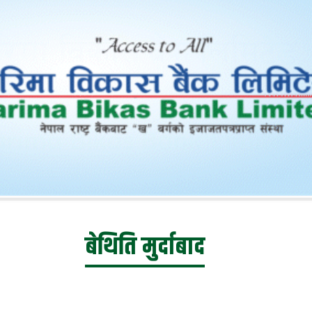
बेथिति मुर्दाबाद