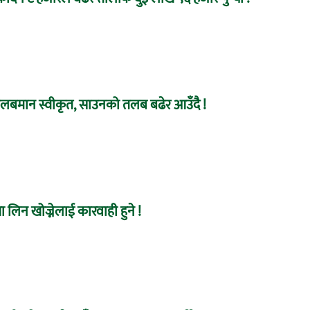
तलबमान स्वीकृत, साउनको तलब बढेर आउँदै !
 लिन खोज्नेलाई कारवाही हुने !