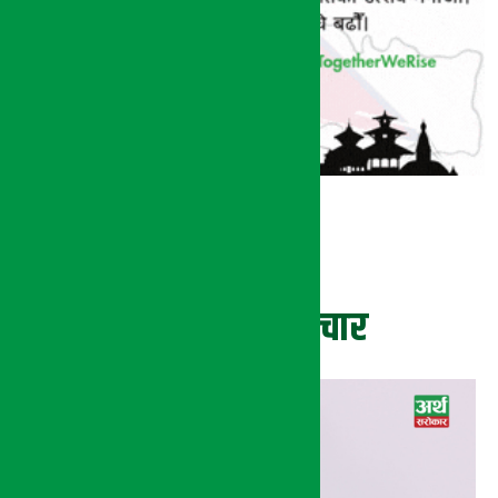
ताजा समाचार