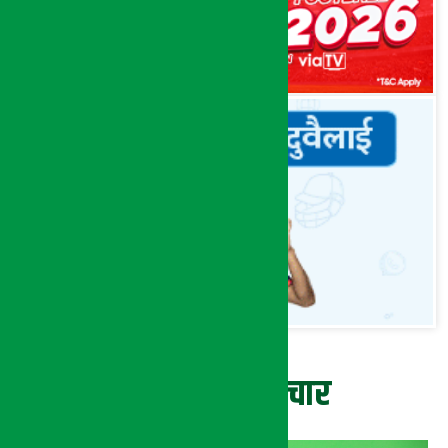
ताजा समाचार