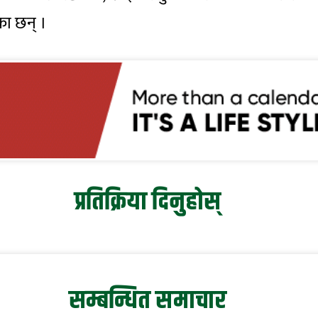
का छन् ।
प्रतिक्रिया दिनुहोस्
सम्बन्धित समाचार