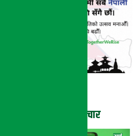
ताजा समाचार