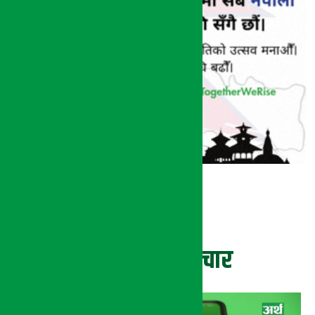
ताजा समाचार