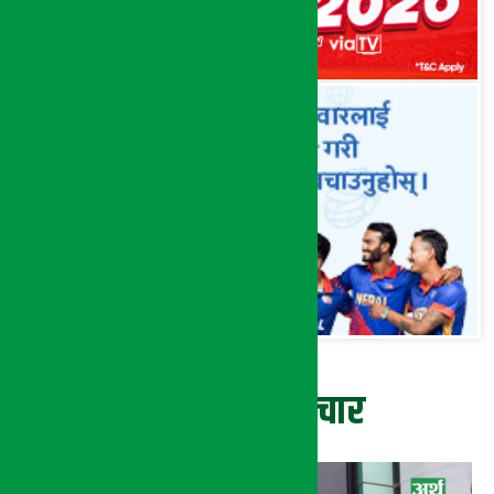
ताजा समाचार