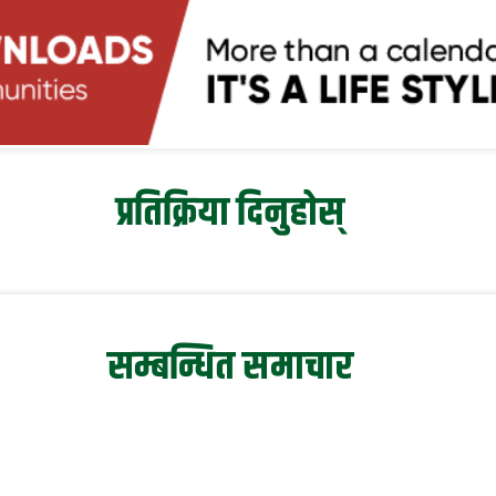
प्रतिक्रिया दिनुहोस्
सम्बन्धित समाचार