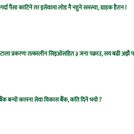
र्दा पैसा काटिने तर इसेवामा लोड नै नहुने समस्या, ग्राहक हैरान !
 घोटाला प्रकरणः तत्कालीन सिइओसहित ३ जना पक्राउ, सय बढी अझै फ
बैंक बन्यो कामना सेवा विकास बैंक, कति दिने भयो ?