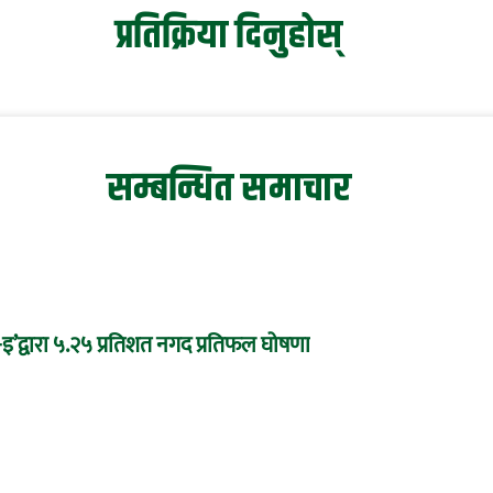
प्रतिक्रिया दिनुहोस्
सम्बन्धित समाचार
द्वारा ५.२५ प्रतिशत नगद प्रतिफल घोषणा